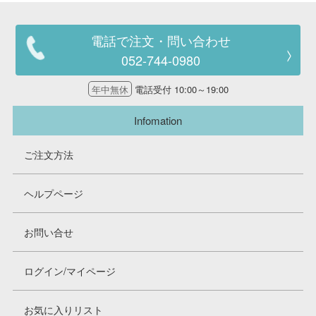
電話で注文・問い合わせ
052-744-0980
年中無休
電話受付 10:00～19:00
Infomation
ご注文方法
ヘルプページ
お問い合せ
ログイン/マイページ
お気に入りリスト