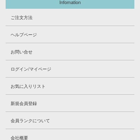
Infomation
ご注文方法
ヘルプページ
お問い合せ
ログイン/マイページ
お気に入りリスト
新規会員登録
会員ランクについて
会社概要