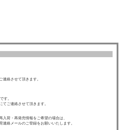
ご連絡させて頂きます。
数です。
にてご連絡させて頂きます。
再入荷・再発売情報をご希望の場合は、
荷連絡メールのご登録をお願いいたします。