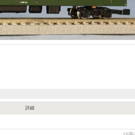
詳細
☆お気