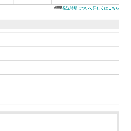
発送時期について詳しくはこちら