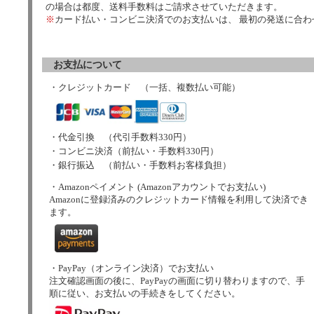
の場合は都度、送料手数料はご請求させていただきます。
※
カード払い・コンビニ決済でのお支払いは、 最初の発送に合
お支払について
・クレジットカード （一括、複数払い可能）
・代金引換 （代引手数料330円）
・コンビニ決済（前払い・手数料330円）
・銀行振込 （前払い・手数料お客様負担）
・Amazonペイメント (Amazonアカウントでお支払い)
Amazonに登録済みのクレジットカード情報を利用して決済でき
ます。
・PayPay（オンライン決済）でお支払い
注文確認画面の後に、PayPayの画面に切り替わりますので、手
順に従い、お支払いの手続きをしてください。