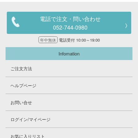
電話で注文・問い合わせ
052-744-0980
年中無休
電話受付 10:00～19:00
Infomation
ご注文方法
ヘルプページ
お問い合せ
ログイン/マイページ
お気に入りリスト