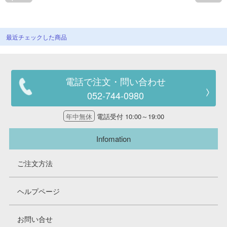
最近チェックした商品
電話で注文・問い合わせ
052-744-0980
年中無休
電話受付 10:00～19:00
Infomation
ご注文方法
ヘルプページ
お問い合せ