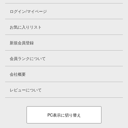
ログイン/マイページ
お気に入りリスト
新規会員登録
会員ランクについて
会社概要
レビューについて
PC表示に切り替え