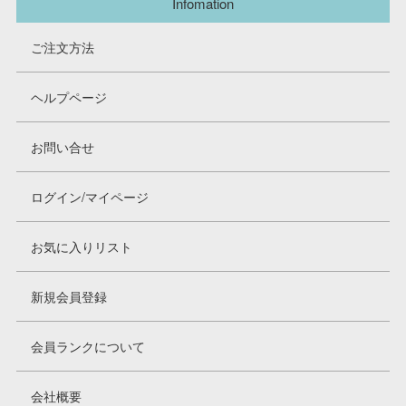
Infomation
ご注文方法
ヘルプページ
お問い合せ
ログイン/マイページ
お気に入りリスト
新規会員登録
会員ランクについて
会社概要