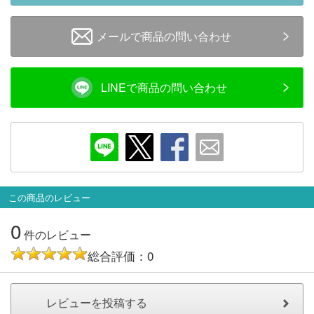
メルマガ登録
LINEお友達登録
メールで商品の問い合わせ
Infomation
LINEで商品の問い合わせ
ご注文方法
ヘルプページ
お問い合せ
この商品のレビュー
ログイン/マイページ
0
件のレビュー
お気に入りリスト
総合評価：0
新規会員登録