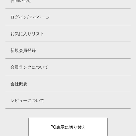
お問い合せ
ログイン/マイページ
お気に入りリスト
新規会員登録
会員ランクについて
会社概要
レビューについて
PC表示に切り替え