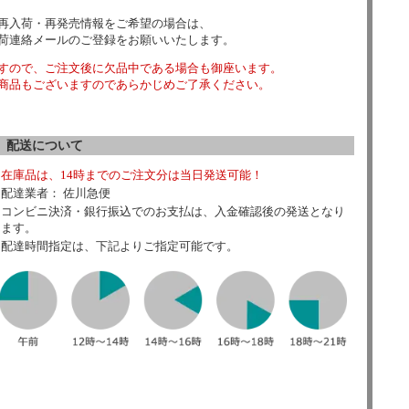
再入荷・再発売情報をご希望の場合は、
荷連絡メールのご登録をお願いいたします。
すので、ご注文後に欠品中である場合も御座います。
商品もございますのであらかじめご了承ください。
配送について
在庫品は、14時までのご注文分は当日発送可能！
配達業者： 佐川急便
コンビニ決済・銀行振込でのお支払は、入金確認後の発送となり
ます。
配達時間指定は、下記よりご指定可能です。