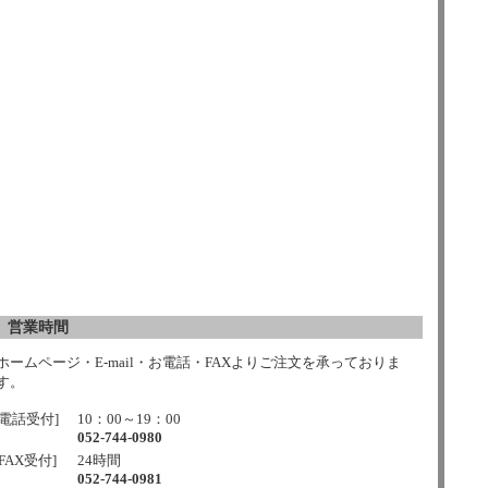
営業時間
ホームページ・E-mail・お電話・FAXよりご注文を承っておりま
す。
[電話受付]
10：00～19：00
052-744-0980
[FAX受付]
24時間
052-744-0981