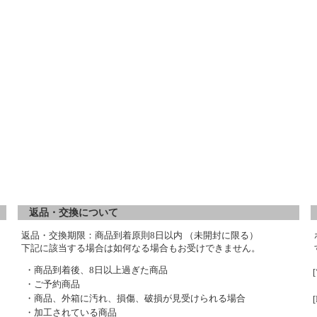
返品・交換について
返品・交換期限：商品到着原則8日以内 （未開封に限る）
下記に該当する場合は如何なる場合もお受けできません。
・商品到着後、8日以上過ぎた商品
・ご予約商品
・商品、外箱に汚れ、損傷、破損が見受けられる場合
・加工されている商品