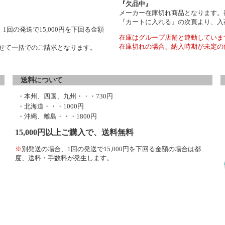
『欠品中』
メーカー在庫切れ商品となります。
『カートに入れる』の次頁より、入
1回の発送で15,000円を下回る金額
在庫はグループ店舗と連動していま
在庫切れの場合、納入時期が未定の
わせて一括でのご請求となります。
送料について
・本州、四国、九州・・・730円
・北海道・・・1000円
・沖縄、離島・・・1800円
15,000円以上ご購入で、送料無料
※
別発送の場合、1回の発送で15,000円を下回る金額の場合は都
度、送料・手数料が発生します。