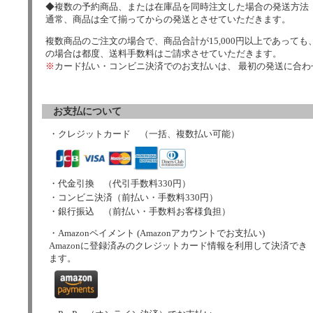
◆複数の予約商品、または在庫品を同時注文した場合の発送方法
通常、商品は全て揃ってからの発送とさせていただきます。
複数商品のご注文の場合で、商品合計が15,000円以上であっても、
の場合は都度、送料手数料はご請求させていただきます。
※
カード払い・コンビニ決済でのお支払いは、 最初の発送に合
お支払について
・クレジットカード （一括、複数払い可能）
・代金引換 （代引手数料330円）
・コンビニ決済（前払い・手数料330円）
・銀行振込 （前払い・手数料お客様負担）
・Amazonペイメント (Amazonアカウントでお支払い)
Amazonに登録済みのクレジットカード情報を利用して決済でき
ます。