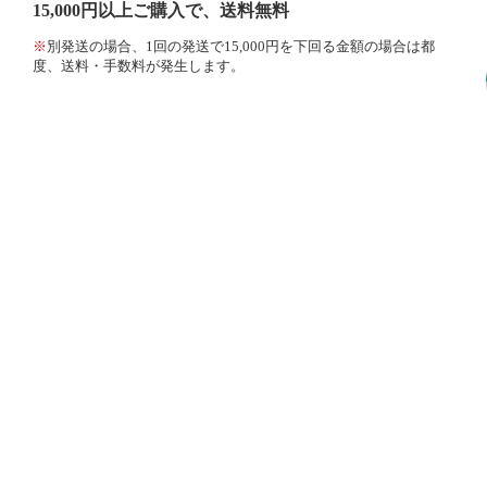
15,000円以上ご購入で、送料無料
※
別発送の場合、1回の発送で15,000円を下回る金額の場合は都
度、送料・手数料が発生します。