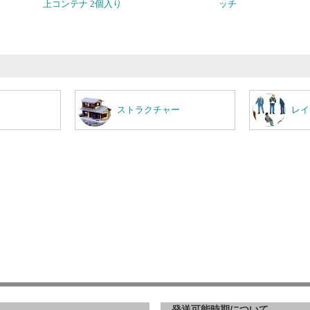
上コンテナ 2個入り
ッチ
ストラクチャー
レイ
発送可能時期について