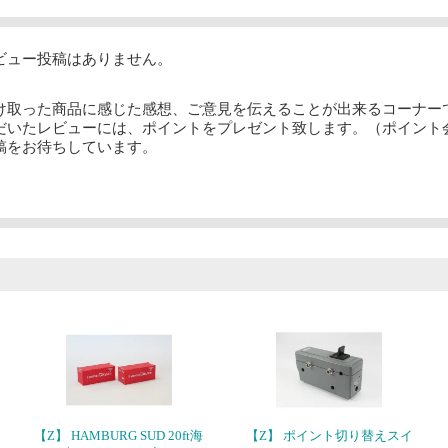
ビュー投稿はありません。
け取った商品に感じた感想、ご意見を伝えることが出来るコーナー
だいたレビューには、ポイントをプレゼント致します。（ポイント
稿をお待ちしています。
【Z】 HAMBURG SUD 20ft海
【Z】 ポイント切り替えスイ