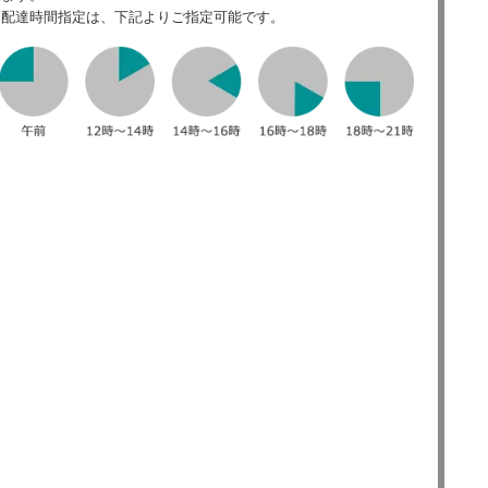
配達時間指定は、下記よりご指定可能です。