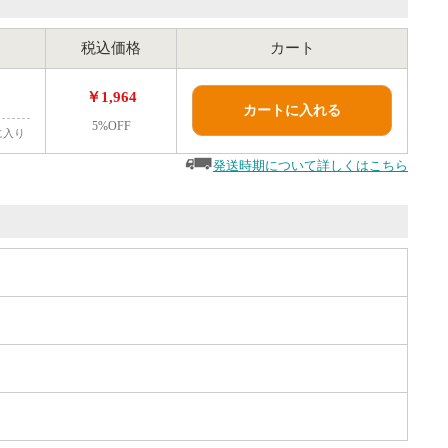
税込価格
カート
￥1,964
カートに入れる
5%OFF
に入り
発送時期について詳しくはこちら