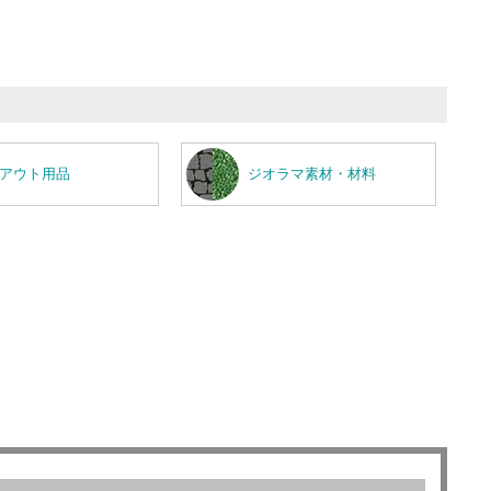
アウト用品
ジオラマ素材・材料