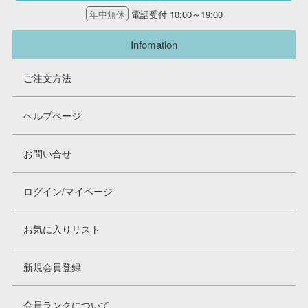
年中無休
電話受付 10:00～19:00
Infomation
ご注文方法
ヘルプページ
お問い合せ
ログイン/マイページ
お気に入りリスト
新規会員登録
会員ランクについて