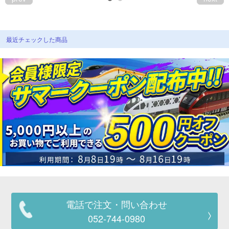
最近チェックした商品
電話で注文・問い合わせ
052-744-0980