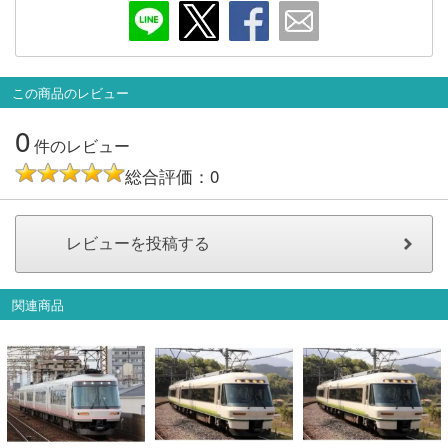
会員ランクについて
会社概要
この商品のレビュー
0
レビューについて
件のレビュー
総合評価：0
© 2026 Mid Japan, Inc.
関連商品