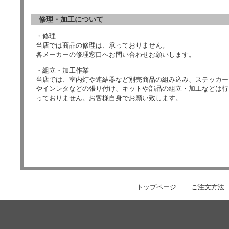
修理・加工について
・修理
当店では商品の修理は、承っておりません。
各メーカーの修理窓口へお問い合わせお願いします。
・組立・加工作業
当店では、室内灯や連結器など別売商品の組み込み、ステッカー
やインレタなどの張り付け、キットや部品の組立・加工などは行
っておりません。お客様自身でお願い致します。
トップページ
ご注文方法