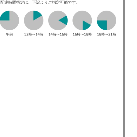
配達時間指定は、下記よりご指定可能です。