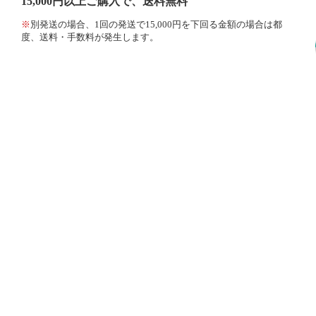
15,000円以上ご購入で、送料無料
※
別発送の場合、1回の発送で15,000円を下回る金額の場合は都
度、送料・手数料が発生します。