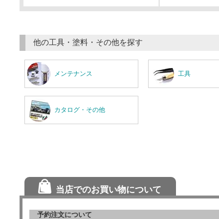
他の工具・塗料・その他を探す
メンテナンス
工具
カタログ・その他
当店でのお買い物について
予約注文について