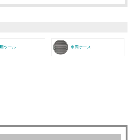
用ツール
車両ケース