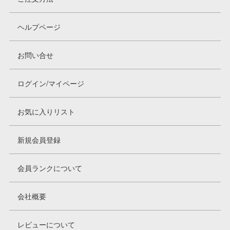
ヘルプページ
お問い合せ
ログイン/マイページ
お気に入りリスト
新規会員登録
会員ランクについて
会社概要
レビューについて