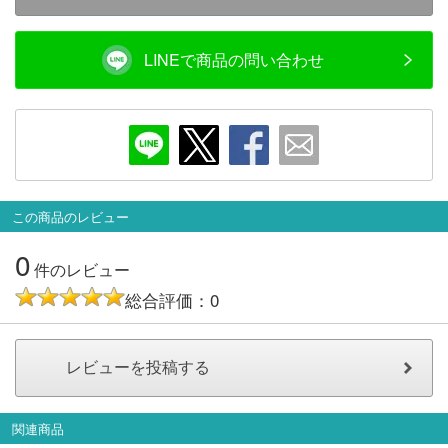
LINEで商品の問い合わせ
この商品のレビュー
0
件のレビュー
総合評価：0
関連商品