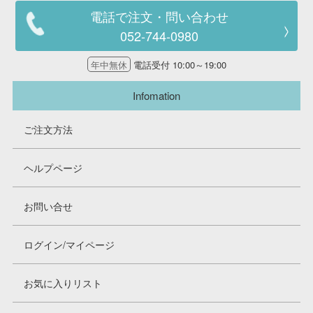
電話で注文・問い合わせ
052-744-0980
年中無休
電話受付 10:00～19:00
Infomation
ご注文方法
ヘルプページ
お問い合せ
ログイン/マイページ
お気に入りリスト