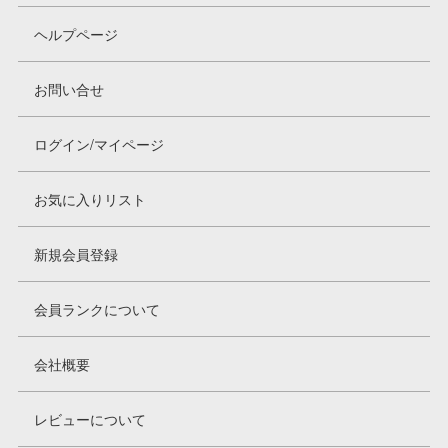
ヘルプページ
お問い合せ
ログイン/マイページ
お気に入りリスト
新規会員登録
会員ランクについて
会社概要
レビューについて