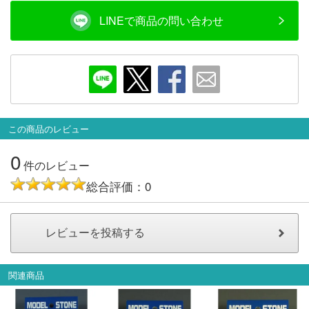
LINEで商品の問い合わせ
この商品のレビュー
0
件のレビュー
総合評価：0
関連商品