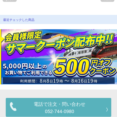
最近チェックした商品
電話で注文・問い合わせ
052-744-0980