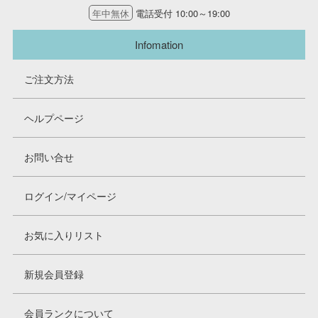
年中無休
電話受付 10:00～19:00
Infomation
ご注文方法
ヘルプページ
お問い合せ
ログイン/マイページ
お気に入りリスト
新規会員登録
会員ランクについて