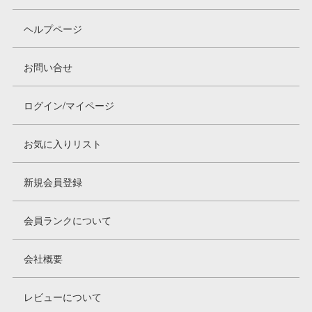
ヘルプページ
お問い合せ
ログイン/マイページ
お気に入りリスト
新規会員登録
会員ランクについて
会社概要
レビューについて