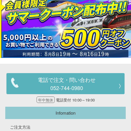
電話で注文・問い合わせ
052-744-0980
年中無休
電話受付 10:00～19:00
Infomation
ご注文方法