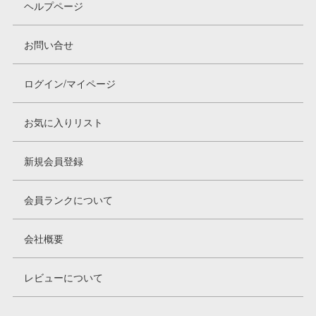
ヘルプページ
お問い合せ
ログイン/マイページ
お気に入りリスト
新規会員登録
会員ランクについて
会社概要
レビューについて