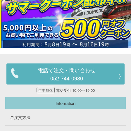
電話で注文・問い合わせ
052-744-0980
年中無休
電話受付 10:00～19:00
Infomation
ご注文方法