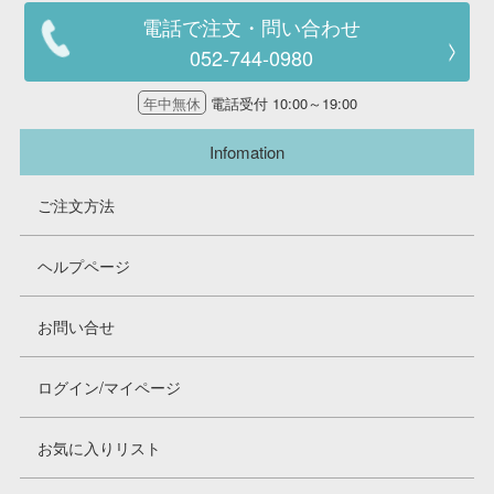
電話で注文・問い合わせ
052-744-0980
年中無休
電話受付 10:00～19:00
Infomation
ご注文方法
ヘルプページ
お問い合せ
ログイン/マイページ
お気に入りリスト