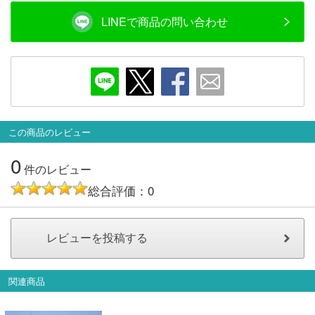
会員ランクについて
LINEで商品の問い合わせ
会社概要
レビューについて
© 2026 Mid Japan, Inc.
この商品のレビュー
0
件のレビュー
総合評価：0
関連商品