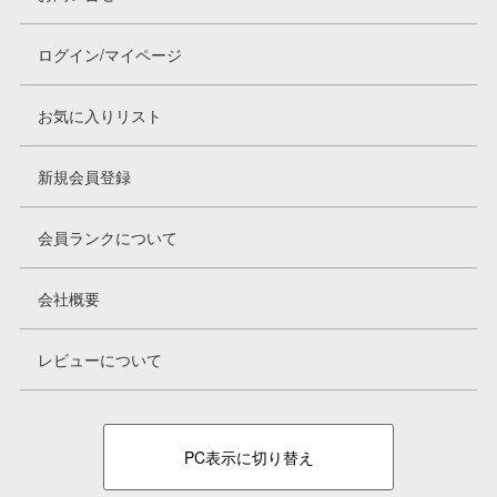
ログイン/マイページ
お気に入りリスト
新規会員登録
会員ランクについて
会社概要
レビューについて
PC表示に切り替え