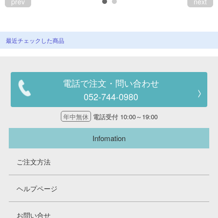
prev
next
最近チェックした商品
電話で注文・問い合わせ
052-744-0980
年中無休
電話受付 10:00～19:00
Infomation
ご注文方法
ヘルプページ
お問い合せ