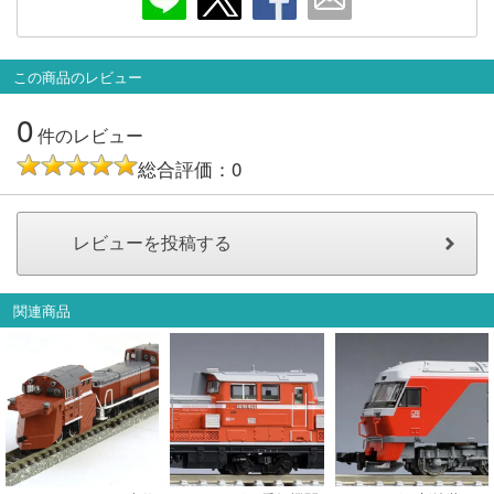
この商品のレビュー
0
件のレビュー
総合評価：0
関連商品