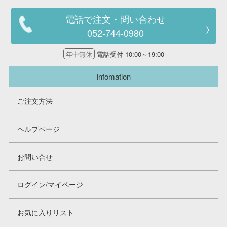
電話で注文・問い合わせ
052-744-0980
年中無休
電話受付 10:00～19:00
Infomation
ご注文方法
ヘルプページ
お問い合せ
ログイン/マイページ
お気に入りリスト