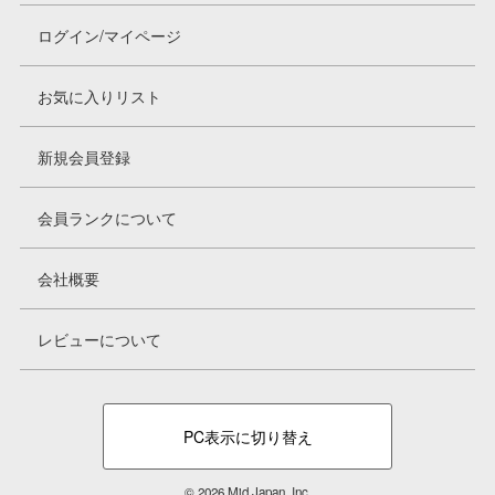
ログイン/マイページ
お気に入りリスト
新規会員登録
会員ランクについて
会社概要
レビューについて
PC表示に切り替え
© 2026 Mid Japan, Inc.