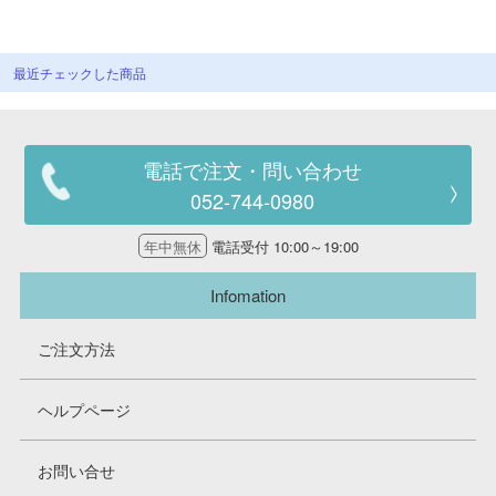
最近チェックした商品
電話で注文・問い合わせ
052-744-0980
年中無休
電話受付 10:00～19:00
Infomation
ご注文方法
ヘルプページ
お問い合せ