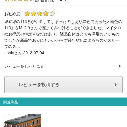
お勧め度：
4
総武線の113系が引退してしまったのもあり異色であった湘南色の
113系をMID-9さんで運よくみつけることができました。マイクロ
社お得意の特定車なだけあり、製品自体はとても満足のいくもの
でしたが新品であるにもかかわらず経年劣化によるものかスリー
ブのス…
-
shinさん
2013-07-04
レビューをもっと見る
関連商品