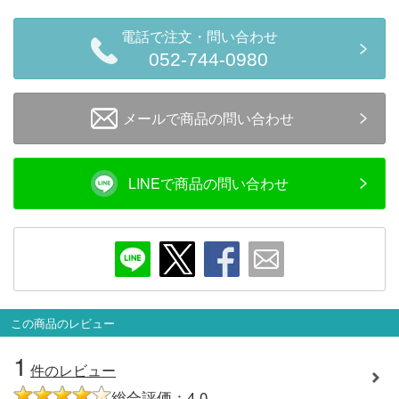
会員ランクについて
電話で注文・問い合わせ
052-744-0980
会社概要
レビューについて
メールで商品の問い合わせ
© 2026 Mid Japan, Inc.
LINEで商品の問い合わせ
この商品のレビュー
1
件のレビュー
総合評価：4.0