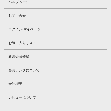
ヘルプページ
お問い合せ
ログイン/マイページ
お気に入りリスト
新規会員登録
会員ランクについて
会社概要
レビューについて