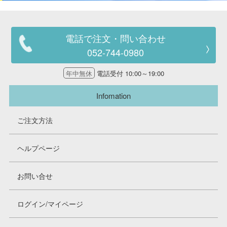
電話で注文・問い合わせ
052-744-0980
年中無休
電話受付 10:00～19:00
Infomation
ご注文方法
ヘルプページ
お問い合せ
ログイン/マイページ