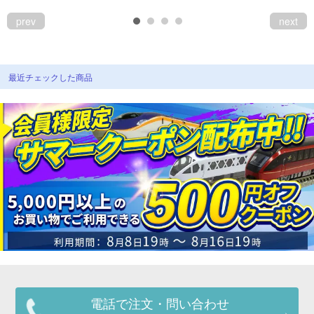
prev
next
最近チェックした商品
電話で注文・問い合わせ