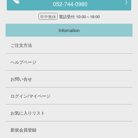
052-744-0980
年中無休
電話受付 10:00～19:00
Infomation
ご注文方法
ヘルプページ
お問い合せ
ログイン/マイページ
お気に入りリスト
新規会員登録