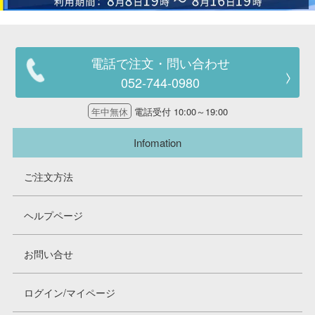
電話で注文・問い合わせ
052-744-0980
年中無休
電話受付 10:00～19:00
Infomation
ご注文方法
ヘルプページ
お問い合せ
ログイン/マイページ