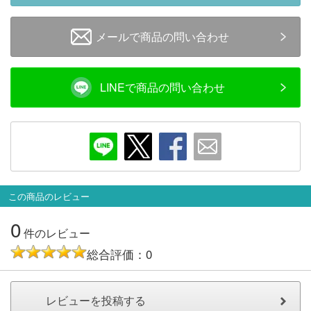
会員ランクについて
メールで商品の問い合わせ
会社概要
LINEで商品の問い合わせ
レビューについて
© 2026 Mid Japan, Inc.
この商品のレビュー
0
件のレビュー
総合評価：0