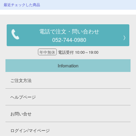
最近チェックした商品
電話で注文・問い合わせ
052-744-0980
年中無休
電話受付 10:00～19:00
Infomation
ご注文方法
ヘルプページ
お問い合せ
ログイン/マイページ