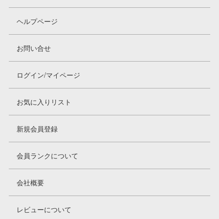
ヘルプページ
お問い合せ
ログイン/マイページ
お気に入りリスト
新規会員登録
会員ランクについて
会社概要
レビューについて