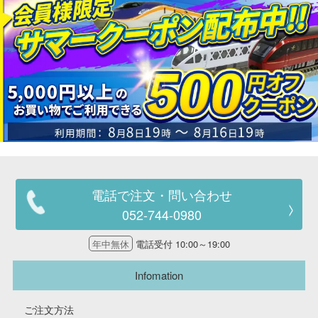
電話で注文・問い合わせ
052-744-0980
年中無休
電話受付 10:00～19:00
Infomation
ご注文方法