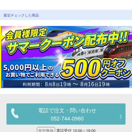
最近チェックした商品
電話で注文・問い合わせ
052-744-0980
年中無休
電話受付 10:00～19:00