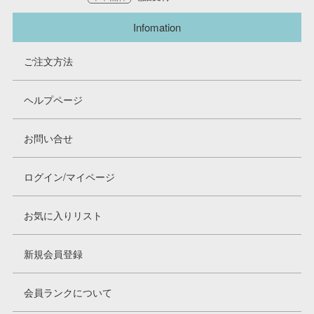
Infomation
ご注文方法
ヘルプページ
お問い合せ
ログイン/マイページ
お気に入りリスト
新規会員登録
会員ランクについて