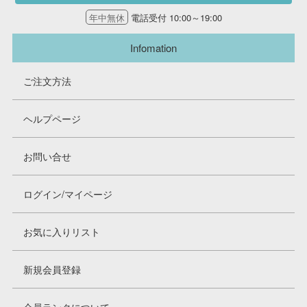
年中無休
電話受付 10:00～19:00
Infomation
ご注文方法
ヘルプページ
お問い合せ
ログイン/マイページ
お気に入りリスト
新規会員登録
会員ランクについて