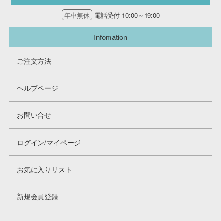
年中無休
電話受付 10:00～19:00
Infomation
ご注文方法
ヘルプページ
お問い合せ
ログイン/マイページ
お気に入りリスト
新規会員登録