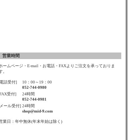
営業時間
ホームページ・E-mail・お電話・FAXよりご注文を承っておりま
す。
[電話受付]
10：00～19：00
052-744-0980
[FAX受付]
24時間
052-744-0981
[メール受付]
24時間
shop@mid-9.com
営業日：年中無休(年末年始は除く)