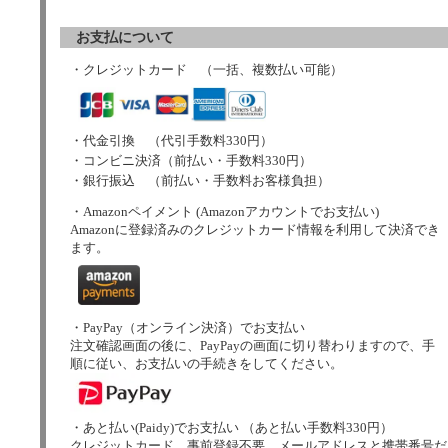
お支払について
・クレジットカード （一括、複数払い可能）
・代金引換 （代引手数料330円）
・コンビニ決済（前払い・手数料330円）
・銀行振込 （前払い・手数料お客様負担）
・Amazonペイメント (Amazonアカウントでお支払い)
Amazonに登録済みのクレジットカード情報を利用して決済でき
ます。
・PayPay（オンライン決済）でお支払い
注文確認画面の後に、PayPayの画面に切り替わりますので、手
順に従い、お支払いの手続きをしてください。
・あと払い(Paidy)でお支払い （あと払い手数料330円）
クレジットカード、事前登録不要。メールアドレスと携帯番号だ