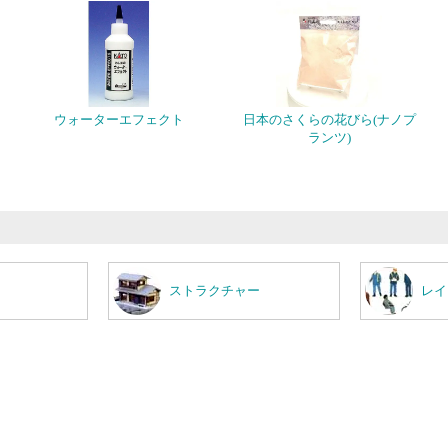
ウォーターエフェクト
日本のさくらの花びら(ナノプ
ランツ)
ストラクチャー
レイ