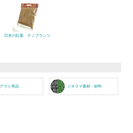
日本の紅葉 ナノプランツ
アウト用品
ジオラマ素材・材料