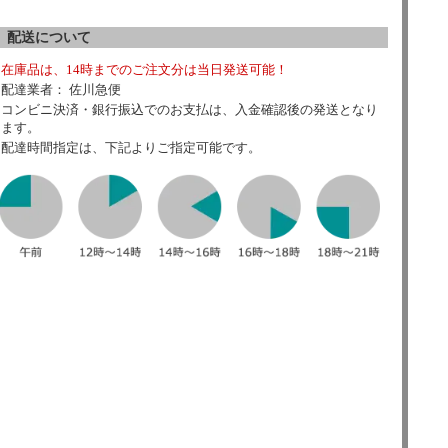
配送について
在庫品は、14時までのご注文分は当日発送可能！
配達業者： 佐川急便
コンビニ決済・銀行振込でのお支払は、入金確認後の発送となり
ます。
配達時間指定は、下記よりご指定可能です。