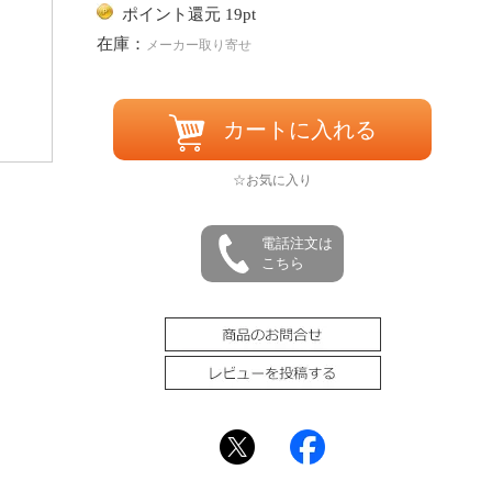
ポイント還元 19pt
在庫：
メーカー取り寄せ
カートに入れる
☆お気に入り
電話注文は
こちら