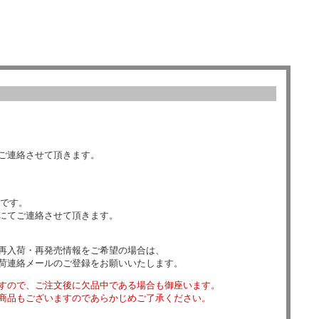
ご連絡させて頂きます。
数です。
にてご連絡させて頂きます。
再入荷・再発売情報をご希望の場合は、
荷連絡メールのご登録をお願いいたします。
すので、ご注文後に欠品中である場合も御座います。
商品もございますのであらかじめご了承ください。