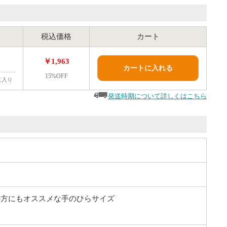
税込価格
カート
￥1,963
カートに入れる
15%OFF
に入り
発送時期について詳しくはこちら
の方にもオススメな手のひらサイズ