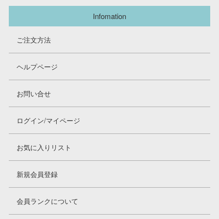
Infomation
ご注文方法
ヘルプページ
お問い合せ
ログイン/マイページ
お気に入りリスト
新規会員登録
会員ランクについて