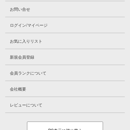
お問い合せ
ログイン/マイページ
お気に入りリスト
新規会員登録
会員ランクについて
会社概要
レビューについて