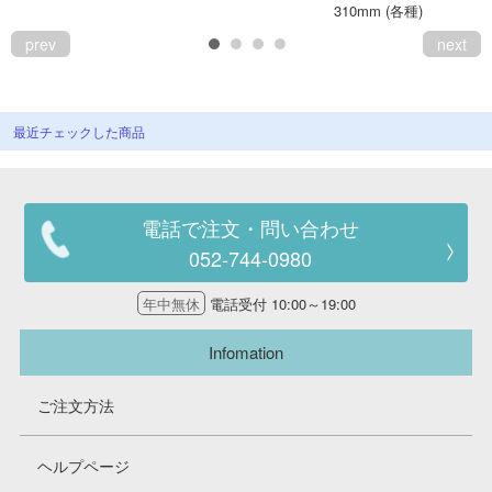
310mm (各種)
prev
next
最近チェックした商品
電話で注文・問い合わせ
052-744-0980
年中無休
電話受付 10:00～19:00
Infomation
ご注文方法
ヘルプページ