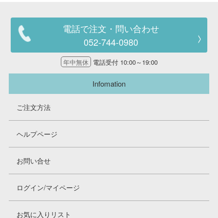
電話で注文・問い合わせ
052-744-0980
年中無休
電話受付 10:00～19:00
Infomation
ご注文方法
ヘルプページ
お問い合せ
ログイン/マイページ
お気に入りリスト