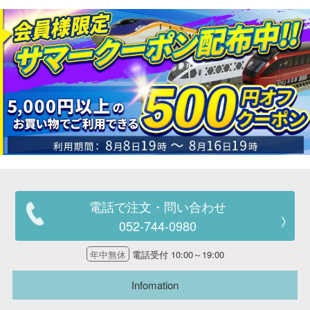
電話で注文・問い合わせ
052-744-0980
年中無休
電話受付 10:00～19:00
Infomation