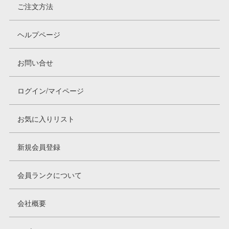
ご注文方法
ヘルプページ
お問い合せ
ログイン/マイページ
お気に入りリスト
新規会員登録
会員ランクについて
会社概要