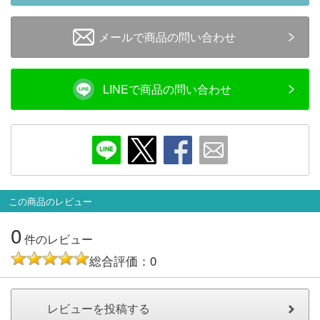
メルマガ登録
LINEお友達登録
メールで商品の問い合わせ
Infomation
LINEで商品の問い合わせ
ご注文方法
ヘルプページ
お問い合せ
この商品のレビュー
ログイン/マイページ
0
件のレビュー
お気に入りリスト
総合評価：0
新規会員登録