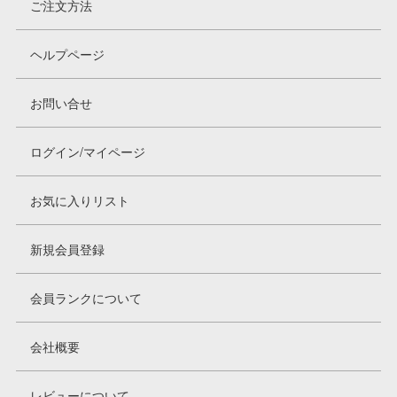
ご注文方法
ヘルプページ
お問い合せ
ログイン/マイページ
お気に入りリスト
新規会員登録
会員ランクについて
会社概要
レビューについて