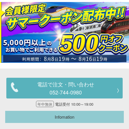
電話で注文・問い合わせ
052-744-0980
年中無休
電話受付 10:00～19:00
Infomation