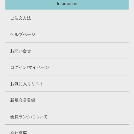
Infomation
ご注文方法
ヘルプページ
お問い合せ
ログイン/マイページ
お気に入りリスト
新規会員登録
会員ランクについて
会社概要