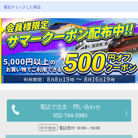
最近チェックした商品
電話で注文・問い合わせ
052-744-0980
年中無休
電話受付 10:00～19:00