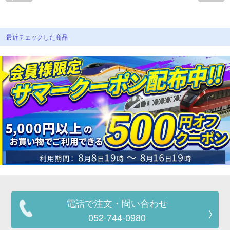
最近チェックした商品
電話で注文・問い合わせ
052-744-0980