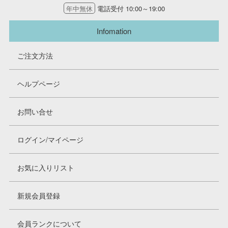
年中無休
電話受付 10:00～19:00
Infomation
ご注文方法
ヘルプページ
お問い合せ
ログイン/マイページ
お気に入りリスト
新規会員登録
会員ランクについて