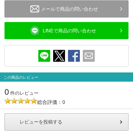
メルマガ登録
LINEお友達登録
メールで商品の問い合わせ
Infomation
LINEで商品の問い合わせ
ご注文方法
ヘルプページ
お問い合せ
この商品のレビュー
0
ログイン/マイページ
件のレビュー
総合評価：0
お気に入りリスト
新規会員登録