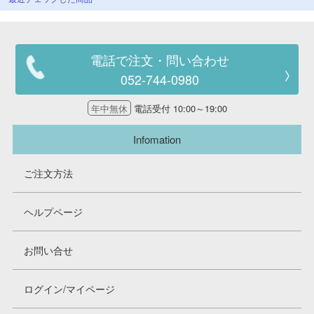
電話で注文・問い合わせ
052-744-0980
年中無休
電話受付 10:00～19:00
Infomation
ご注文方法
ヘルプページ
お問い合せ
ログイン/マイページ