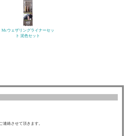
Mr.ウェザリングライナーセッ
ト 泥色セット
ご連絡させて頂きます。