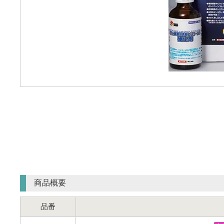
商品概要
品番