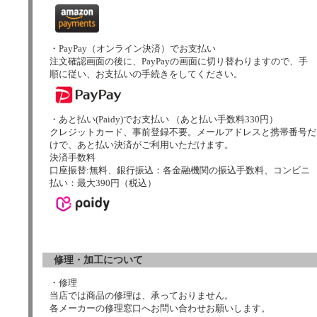
・PayPay（オンライン決済）でお支払い
注文確認画面の後に、PayPayの画面に切り替わりますので、手
順に従い、お支払いの手続きをしてください。
・あと払い(Paidy)でお支払い （あと払い手数料330円）
クレジットカード、事前登録不要。メールアドレスと携帯番号だ
けで、あと払い決済がご利用いただけます。
決済手数料
口座振替:無料、銀行振込：各金融機関の振込手数料、コンビニ
払い：最大390円（税込）
修理・加工について
・修理
当店では商品の修理は、承っておりません。
各メーカーの修理窓口へお問い合わせお願いします。