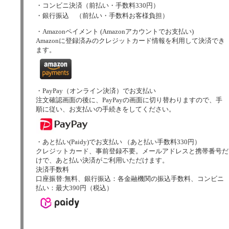
・コンビニ決済（前払い・手数料330円）
・銀行振込 （前払い・手数料お客様負担）
・Amazonペイメント (Amazonアカウントでお支払い)
Amazonに登録済みのクレジットカード情報を利用して決済でき
ます。
・PayPay（オンライン決済）でお支払い
注文確認画面の後に、PayPayの画面に切り替わりますので、手
順に従い、お支払いの手続きをしてください。
・あと払い(Paidy)でお支払い （あと払い手数料330円）
クレジットカード、事前登録不要。メールアドレスと携帯番号だ
けで、あと払い決済がご利用いただけます。
決済手数料
口座振替:無料、銀行振込：各金融機関の振込手数料、コンビニ
払い：最大390円（税込）