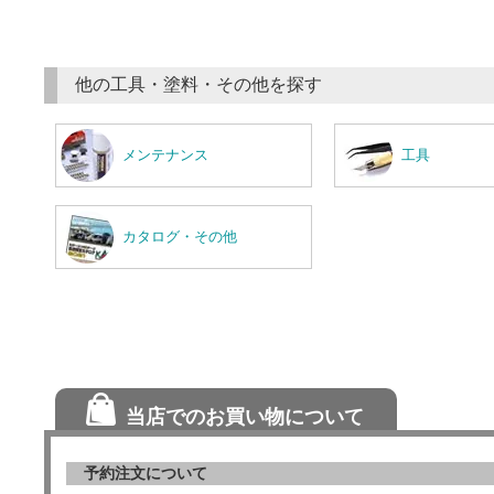
他の工具・塗料・その他を探す
メンテナンス
工具
カタログ・その他
当店でのお買い物について
予約注文について