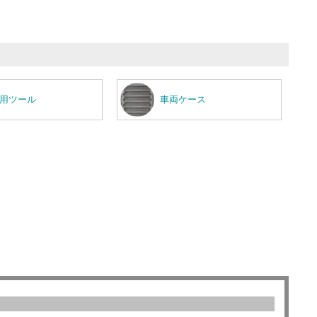
用ツール
車両ケース