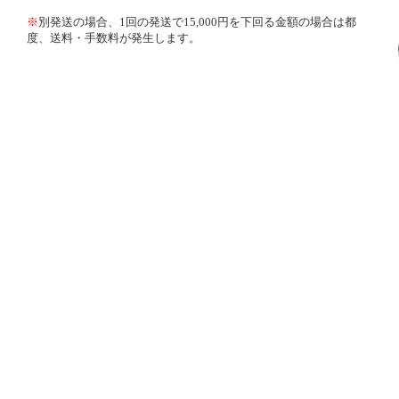
※
別発送の場合、1回の発送で15,000円を下回る金額の場合は都
度、送料・手数料が発生します。