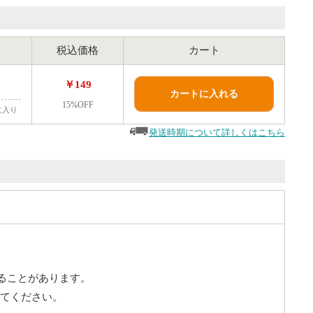
税込価格
カート
￥149
カートに入れる
15%OFF
に入り
発送時期について詳しくはこちら
することがあります。
けてください。