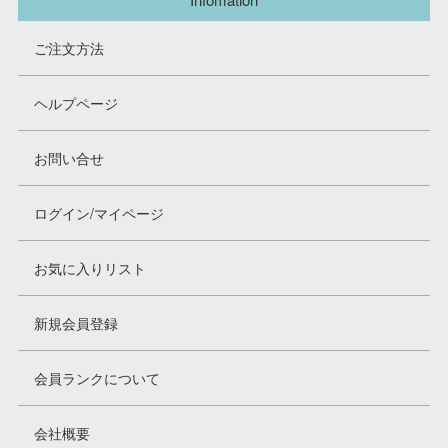
ご注文方法
ヘルプページ
お問い合せ
ログイン/マイページ
お気に入りリスト
新規会員登録
会員ランクについて
会社概要