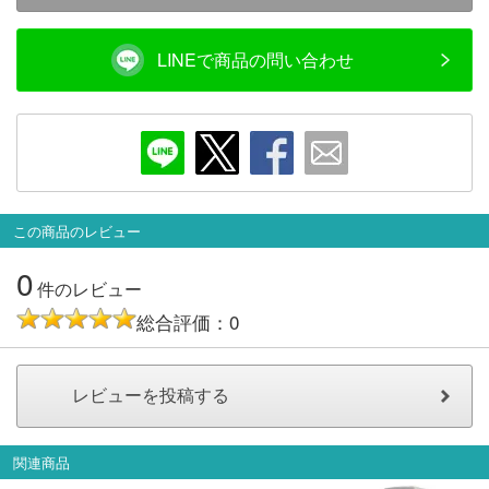
会員ランクについて
LINEで商品の問い合わせ
会社概要
レビューについて
© 2026 Mid Japan, Inc.
この商品のレビュー
0
件のレビュー
総合評価：0
関連商品