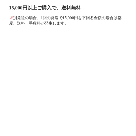
15,000円以上ご購入で、送料無料
※
別発送の場合、1回の発送で15,000円を下回る金額の場合は都
度、送料・手数料が発生します。