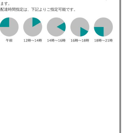
ます。
配達時間指定は、下記よりご指定可能です。