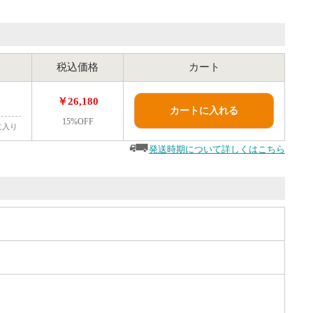
税込価格
カート
￥26,180
カートに入れる
15%OFF
に入り
発送時期について詳しくはこちら