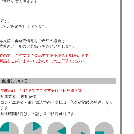
ご連絡させて頂きます。
数です。
にてご連絡させて頂きます。
再入荷・再発売情報をご希望の場合は、
荷連絡メールのご登録をお願いいたします。
すので、ご注文後に欠品中である場合も御座います。
商品もございますのであらかじめご了承ください。
配送について
在庫品は、14時までのご注文分は当日発送可能！
配達業者： 佐川急便
コンビニ決済・銀行振込でのお支払は、入金確認後の発送となり
ます。
配達時間指定は、下記よりご指定可能です。