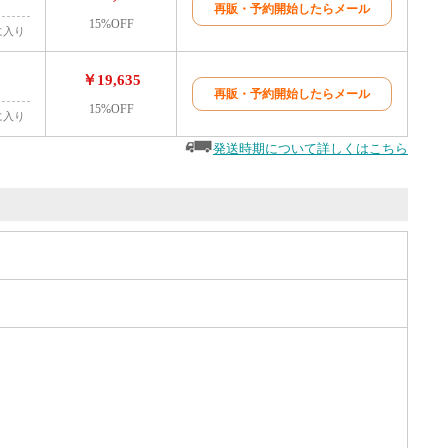
再販・予約開始したらメール
15%OFF
に入り
￥19,635
再販・予約開始したらメール
15%OFF
に入り
発送時期について詳しくはこちら