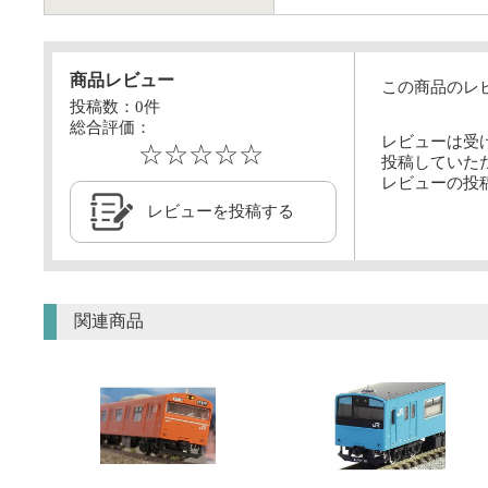
商品レビュー
この商品のレ
投稿数：
0
件
総合評価：
レビューは受
☆☆☆☆☆
投稿していた
レビューの投
レビューを投稿する
関連商品