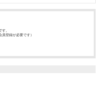
です。
会員登録が必要です）