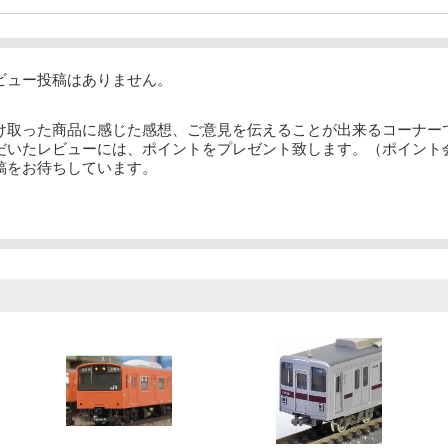
ビュー投稿はありません。
け取った商品に感じた感想、ご意見を伝えることが出来るコーナー
だいたレビューには、ポイントをプレゼント致します。（ポイント
稿をお待ちしています。