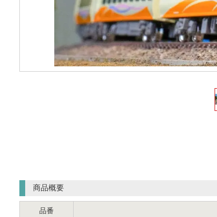
商品概要
品番