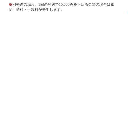
※
別発送の場合、1回の発送で15,000円を下回る金額の場合は都
度、送料・手数料が発生します。