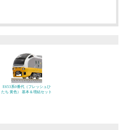
E653系0番代（フレッシュひ
たち 黄色） 基本＆増結セット