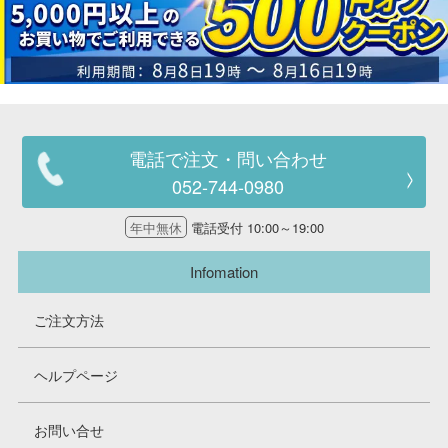
電話で注文・問い合わせ
052-744-0980
年中無休
電話受付 10:00～19:00
Infomation
ご注文方法
ヘルプページ
お問い合せ