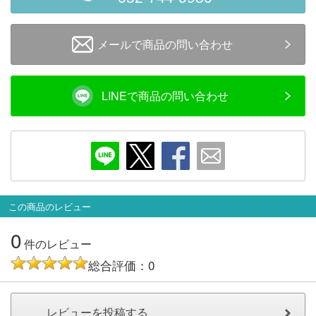
会員ランクについて
メールで商品の問い合わせ
会社概要
レビューについて
LINEで商品の問い合わせ
© 2026 Mid Japan, Inc.
この商品のレビュー
0
件のレビュー
総合評価：0