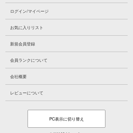
ログイン/マイページ
お気に入りリスト
新規会員登録
会員ランクについて
会社概要
レビューについて
PC表示に切り替え