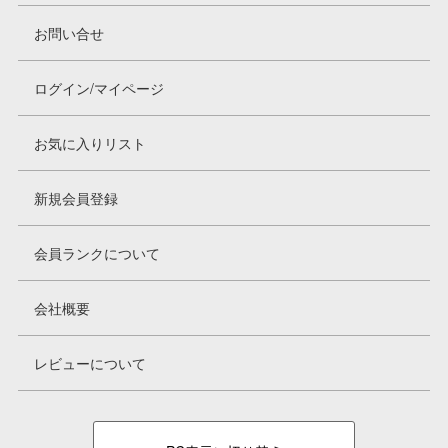
お問い合せ
ログイン/マイページ
お気に入りリスト
新規会員登録
会員ランクについて
会社概要
レビューについて