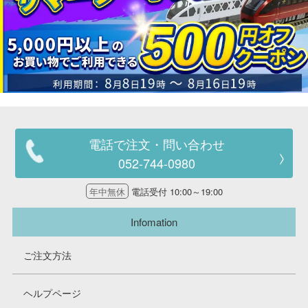
電話で注文・問い合わせ
052-744-0980
年中無休
電話受付 10:00～19:00
Infomation
ご注文方法
ヘルプページ