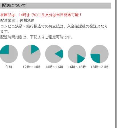
配送について
在庫品は、14時までのご注文分は当日発送可能！
配達業者： 佐川急便
コンビニ決済・銀行振込でのお支払は、入金確認後の発送となり
ます。
配達時間指定は、下記よりご指定可能です。