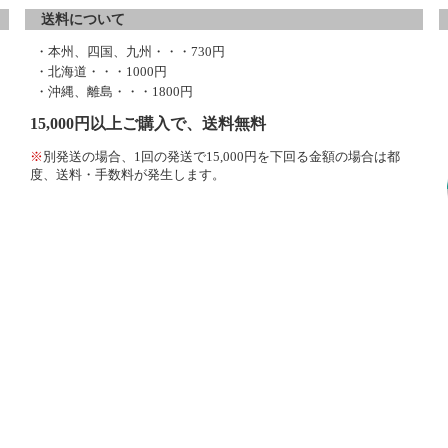
送料について
・本州、四国、九州・・・730円
・北海道・・・1000円
・沖縄、離島・・・1800円
15,000円以上ご購入で、送料無料
※
別発送の場合、1回の発送で15,000円を下回る金額の場合は都
度、送料・手数料が発生します。