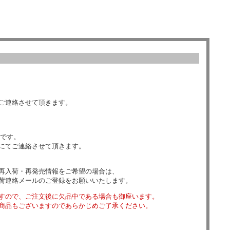
ご連絡させて頂きます。
数です。
にてご連絡させて頂きます。
再入荷・再発売情報をご希望の場合は、
荷連絡メールのご登録をお願いいたします。
すので、ご注文後に欠品中である場合も御座います。
商品もございますのであらかじめご了承ください。