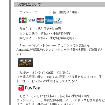
お支払について
・クレジットカード （一括、複数払い可能）
・代金引換 （代引手数料330円）
・コンビニ決済（前払い・手数料330円）
・銀行振込 （前払い・手数料お客様負担）
・Amazonペイメント (Amazonアカウントでお支払い)
Amazonに登録済みのクレジットカード情報を利用して決済でき
ます。
・PayPay（オンライン決済）でお支払い
注文確認画面の後に、PayPayの画面に切り替わりますので、手
順に従い、お支払いの手続きをしてください。
・あと払い(Paidy)でお支払い （あと払い手数料330円）
クレジットカード、事前登録不要。メールアドレスと携帯番号だ
けで、あと払い決済がご利用いただけます。