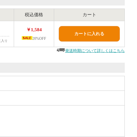
税込価格
カート
￥1,584
カートに入れる
20%OFF
に入り
発送時期について詳しくはこちら