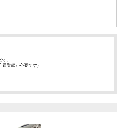
です。
会員登録が必要です）