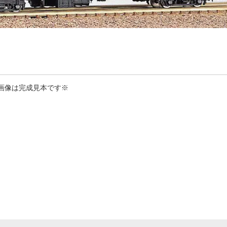
画像は完成見本です※