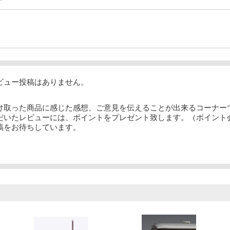
ビュー投稿はありません。
け取った商品に感じた感想、ご意見を伝えることが出来るコーナー
だいたレビューには、ポイントをプレゼント致します。（ポイント
稿をお待ちしています。