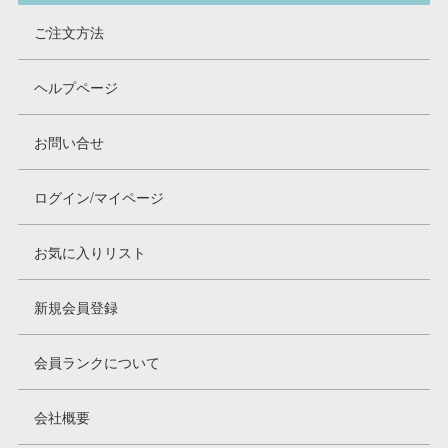
ご注文方法
ヘルプページ
お問い合せ
ログイン/マイページ
お気に入りリスト
新規会員登録
会員ランクについて
会社概要