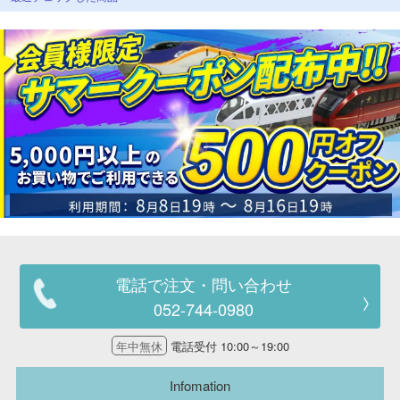
電話で注文・問い合わせ
052-744-0980
年中無休
電話受付 10:00～19:00
Infomation