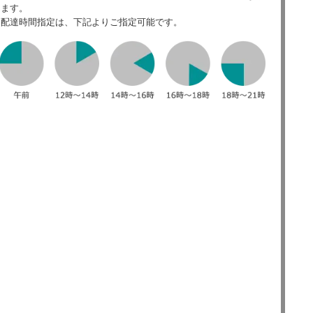
ます。
配達時間指定は、下記よりご指定可能です。