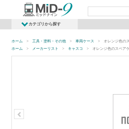
カテゴリから探す
発売予定商品
鉄道車両・オプショ
ホーム
工具・塗料・その他
車両ケース
オレンジ色のス
ホーム
メーカーリスト
キャスコ
オレンジ色のスペアケ