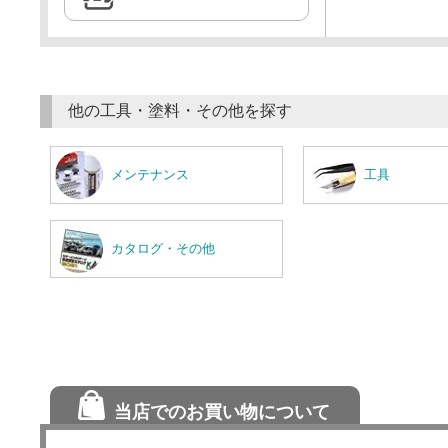
他の工具・塗料・その他を探す
メンテナンス
工具
カタログ・その他
当店でのお買い物について