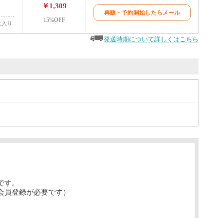
￥1,309
再販・予約開始したらメール
15%OFF
に入り
発送時期について詳しくはこちら
です。
会員登録が必要です）