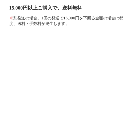
15,000円以上ご購入で、送料無料
※
別発送の場合、1回の発送で15,000円を下回る金額の場合は都
度、送料・手数料が発生します。